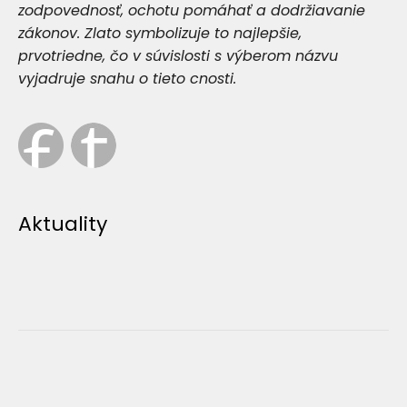
zodpovednosť, ochotu pomáhať a dodržiavanie
zákonov. Zlato symbolizuje to najlepšie,
prvotriedne, čo v súvislosti s výberom názvu
vyjadruje snahu o tieto cnosti.
Aktuality